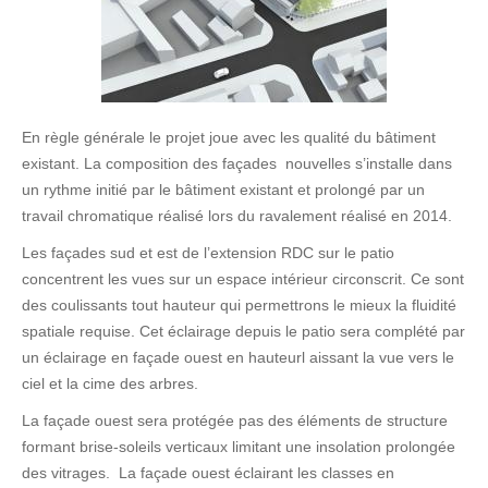
En règle générale le projet joue avec les qualité du bâtiment
existant. La composition des façades nouvelles s’installe dans
un rythme initié par le bâtiment existant et prolongé par un
travail chromatique réalisé lors du ravalement réalisé en 2014.
Les façades sud et est de l’extension RDC sur le patio
concentrent les vues sur un espace intérieur circonscrit. Ce sont
des coulissants tout hauteur qui permettrons le mieux la fluidité
spatiale requise. Cet éclairage depuis le patio sera complété par
un éclairage en façade ouest en hauteurl aissant la vue vers le
ciel et la cime des arbres.
La façade ouest sera protégée pas des éléments de structure
formant brise-soleils verticaux limitant une insolation prolongée
des vitrages. La façade ouest éclairant les classes en