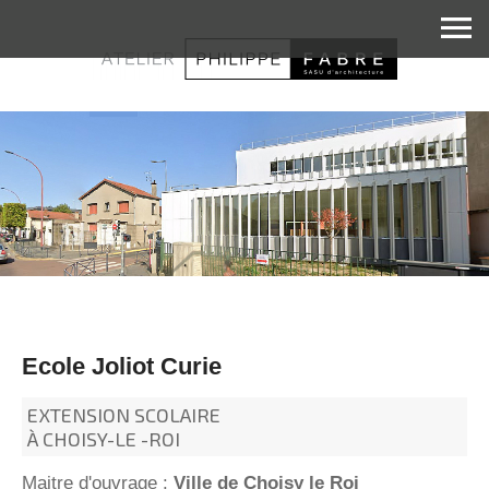
Ecole Joliot Curie
EXTENSION SCOLAIRE
À CHOISY-LE -ROI
Maitre d'ouvrage :
Ville de Choisy le Roi