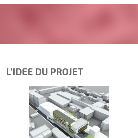
L'IDEE DU PROJET